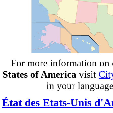
For more information on
States of America
visit
Cit
in your language
État des Etats-Unis d'