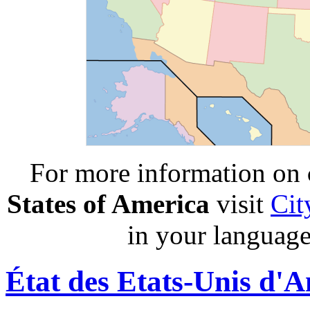
For more information on
States of America
visit
Cit
in your language
État des Etats-Unis d'