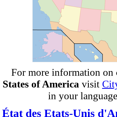
For more information on
States of America
visit
Cit
in your language
État des Etats-Unis d'