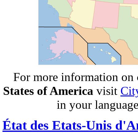
For more information on
States of America
visit
Cit
in your language
État des Etats-Unis d'