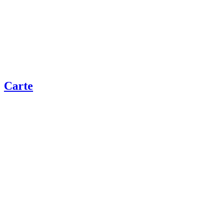
Carte