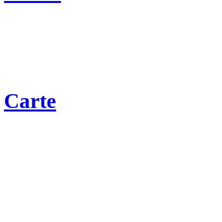
Carte