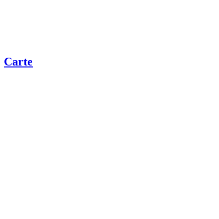
Carte