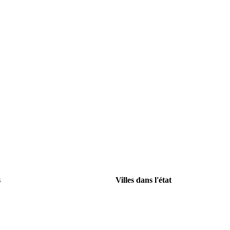
s
Villes dans l'état