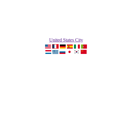
United States City