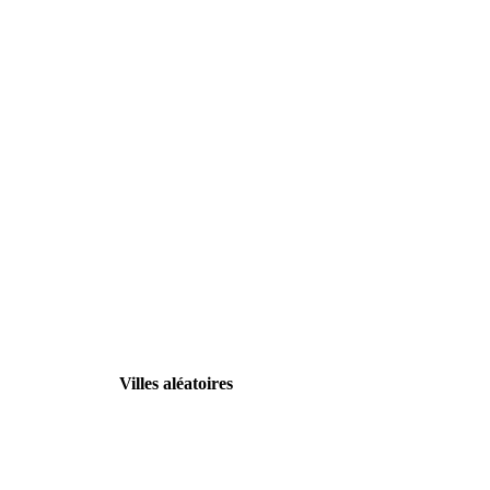
Villes aléatoires