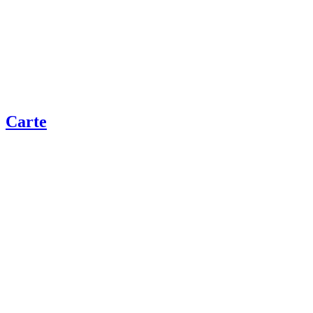
Carte