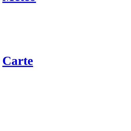
Carte