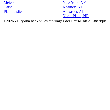
Météo
New York, NY
Carte
Kearney, NE
Plan du site
Alabaster, AL
North Platte, NE
© 2026 - City-usa.net - Villes et villages des Etats-Unis d'Amerique