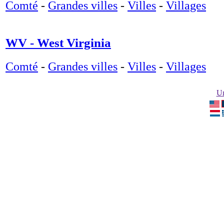
Comté
-
Grandes villes
-
Villes
-
Villages
WV - West Virginia
Comté
-
Grandes villes
-
Villes
-
Villages
Un