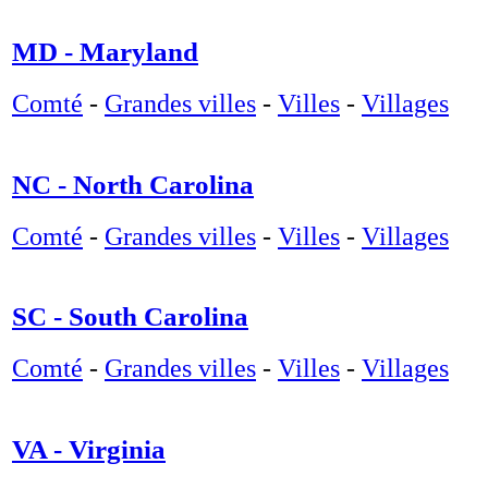
MD - Maryland
Comté
-
Grandes villes
-
Villes
-
Villages
NC - North Carolina
Comté
-
Grandes villes
-
Villes
-
Villages
SC - South Carolina
Comté
-
Grandes villes
-
Villes
-
Villages
VA - Virginia