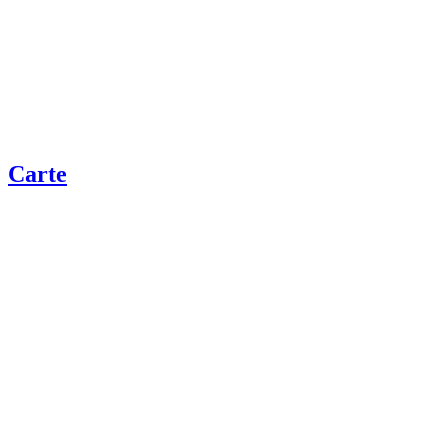
Carte