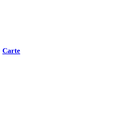
Carte