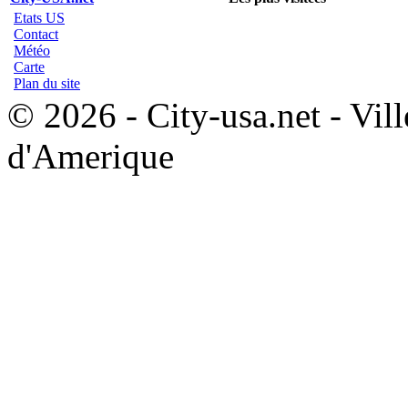
Etats US
Contact
Météo
Carte
Plan du site
© 2026 - City-usa.net - Vill
d'Amerique