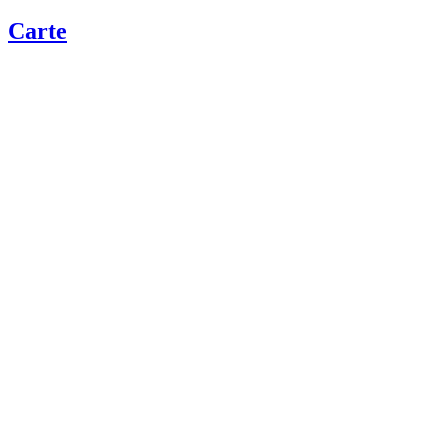
Carte