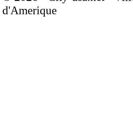
d'Amerique