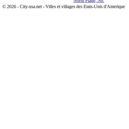
North Platte, NE
© 2026 - City-usa.net - Villes et villages des Etats-Unis d'Amerique