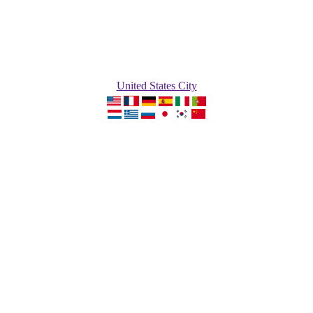
United States City