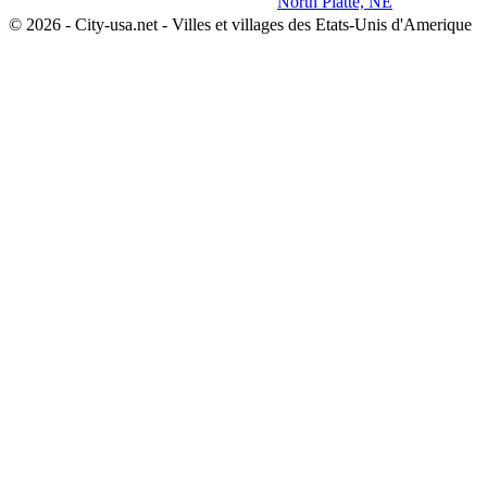
North Platte, NE
© 2026 - City-usa.net - Villes et villages des Etats-Unis d'Amerique