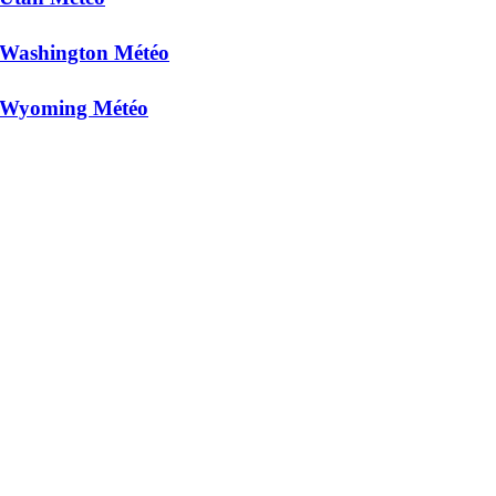
Washington Météo
Wyoming Météo