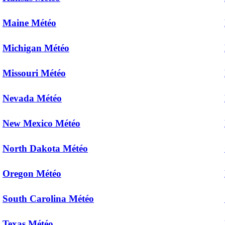
Maine Météo
Michigan Météo
Missouri Météo
Nevada Météo
New Mexico Météo
North Dakota Météo
Oregon Météo
South Carolina Météo
Texas Météo