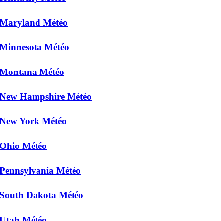
Maryland Météo
Minnesota Météo
Montana Météo
New Hampshire Météo
New York Météo
Ohio Météo
Pennsylvania Météo
South Dakota Météo
Utah Météo