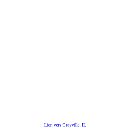
Lien vers Grayville, IL