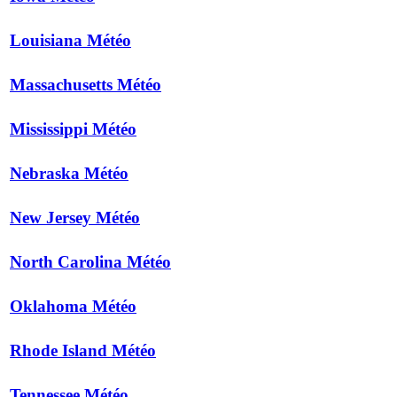
Louisiana Météo
Massachusetts Météo
Mississippi Météo
Nebraska Météo
New Jersey Météo
North Carolina Météo
Oklahoma Météo
Rhode Island Météo
Tennessee Météo