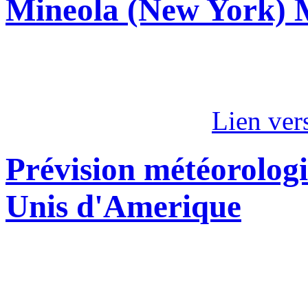
Mineola (New York) 
Lien ver
Prévision météorologi
Unis d'Amerique