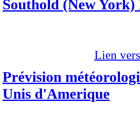
Southold (New York)
Lien ver
Prévision météorologi
Unis d'Amerique