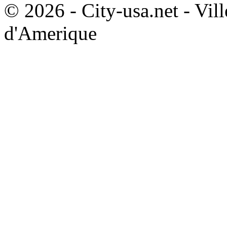
© 2026 - City-usa.net - Vill
d'Amerique