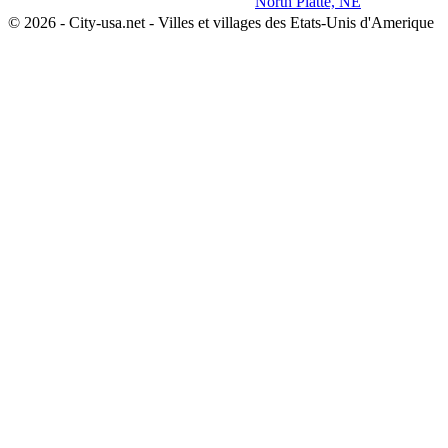
North Platte, NE
© 2026 - City-usa.net - Villes et villages des Etats-Unis d'Amerique