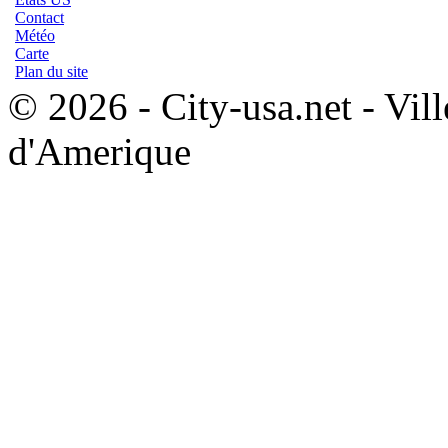
Contact
Météo
Carte
Plan du site
© 2026 - City-usa.net - Vill
d'Amerique