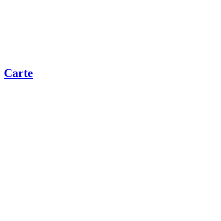
Carte