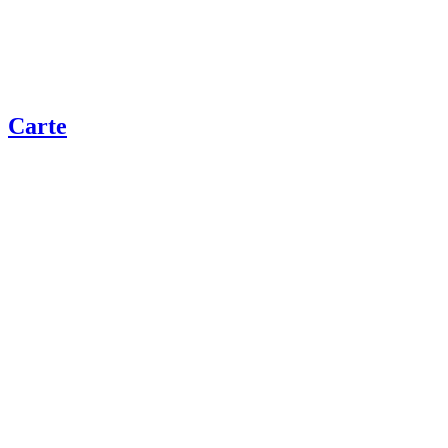
Carte