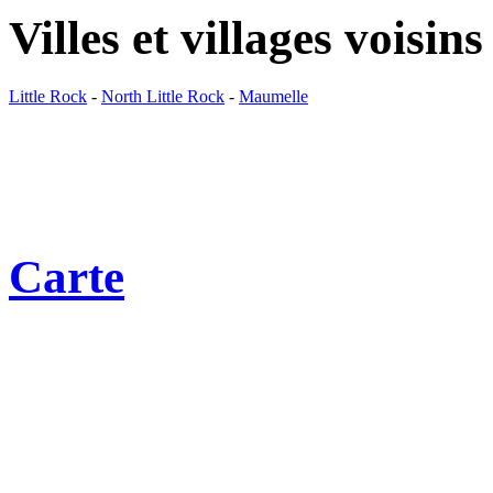
Villes et villages voisins
Little Rock
-
North Little Rock
-
Maumelle
Carte