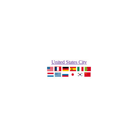
United States City