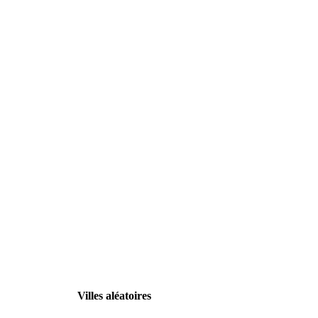
Villes aléatoires