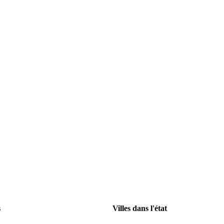
s
Villes dans l'état