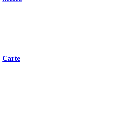
Carte