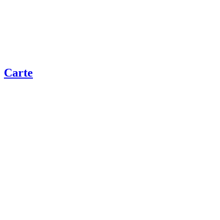
Carte