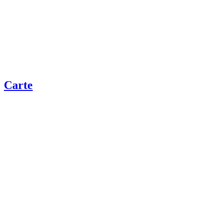
Carte