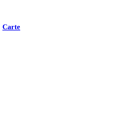
Carte