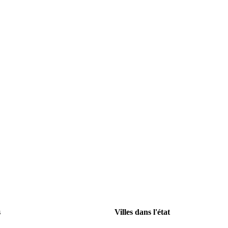
s
Villes dans l'état