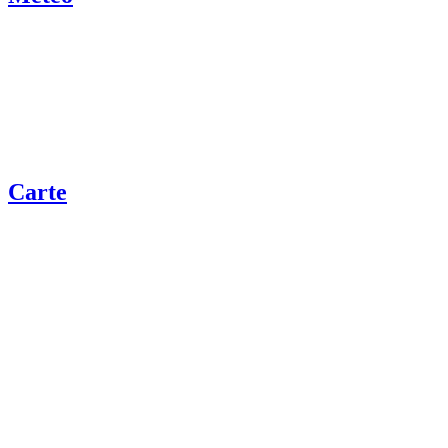
Carte