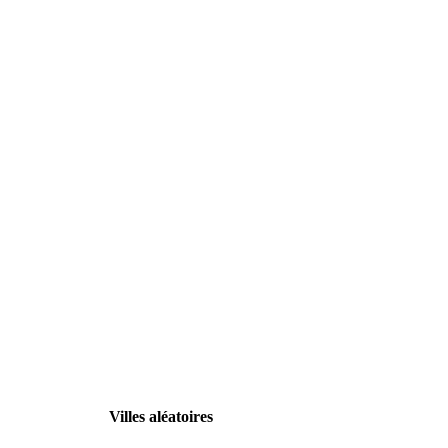
Villes aléatoires