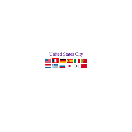
United States City