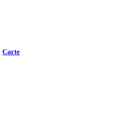
Carte