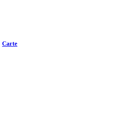
Carte