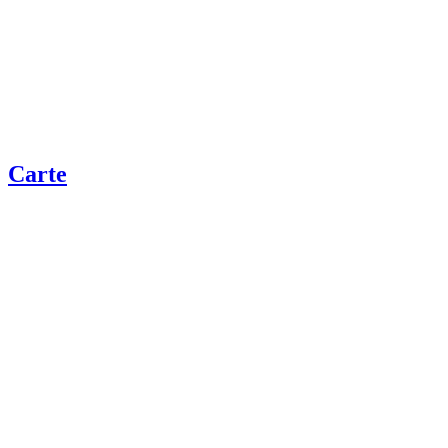
Carte