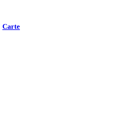
Carte