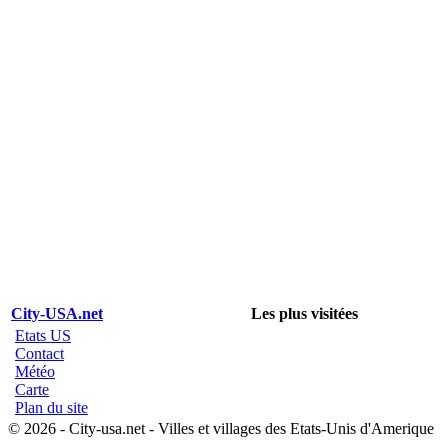
City-USA.net
Les plus visitées
Etats US
Contact
Météo
Carte
Plan du site
© 2026 - City-usa.net - Villes et villages des Etats-Unis d'Amerique