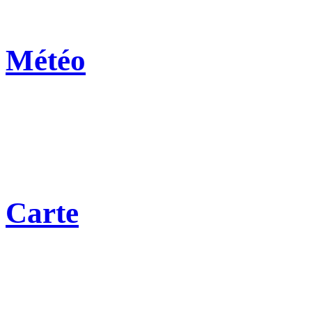
Météo
Carte