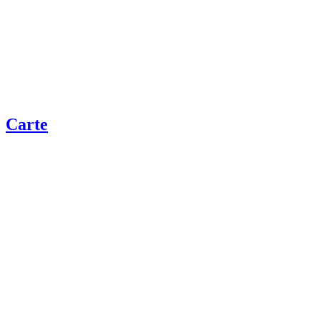
Carte