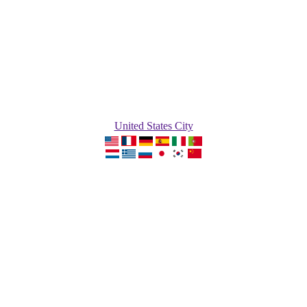
United States City