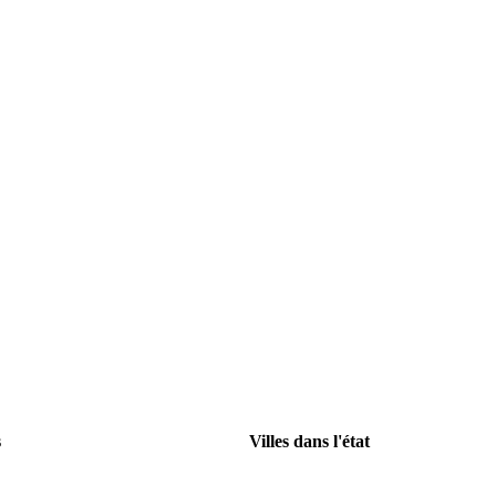
s
Villes dans l'état