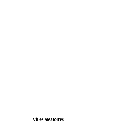
Villes aléatoires