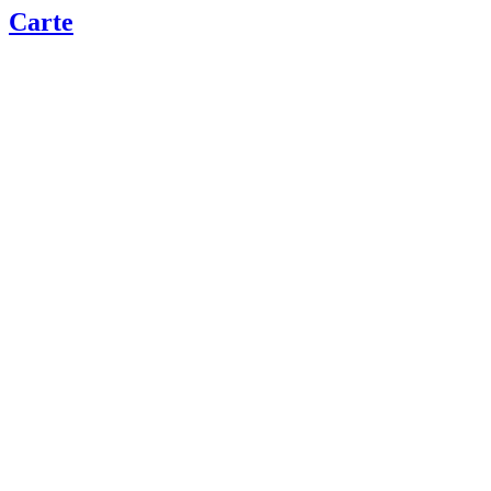
Carte