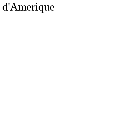
d'Amerique