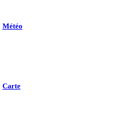
Météo
Carte