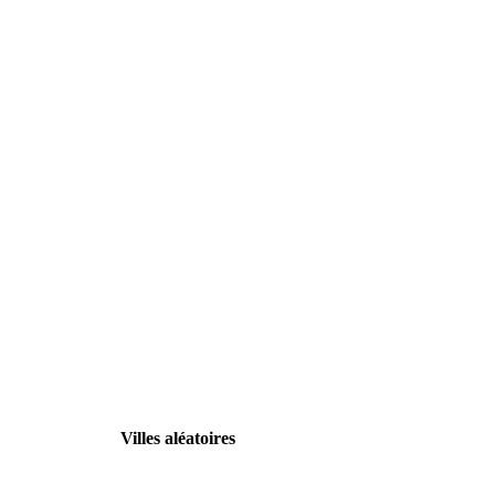
Villes aléatoires