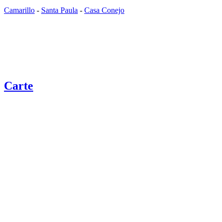
Camarillo
-
Santa Paula
-
Casa Conejo
Carte