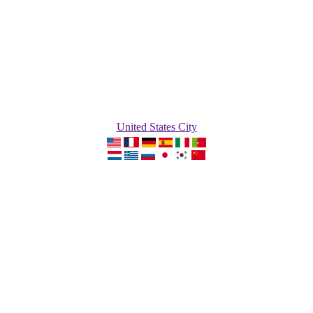
United States City