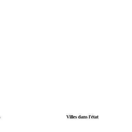
s
Villes dans l'état