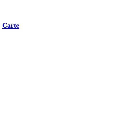
Carte