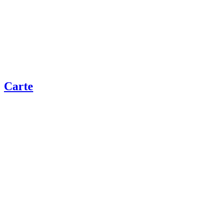
Carte