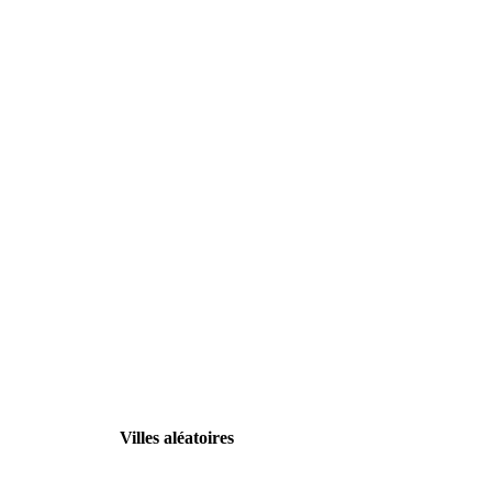
Villes aléatoires