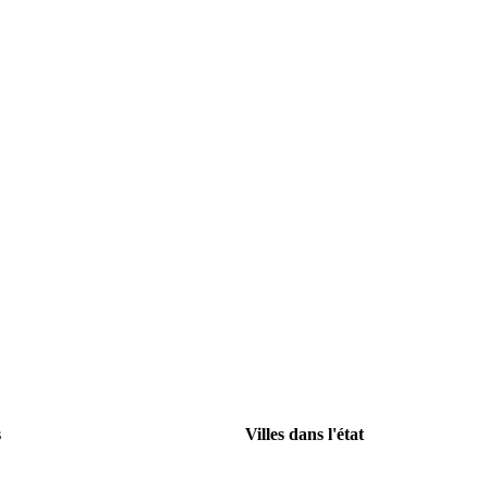
s
Villes dans l'état