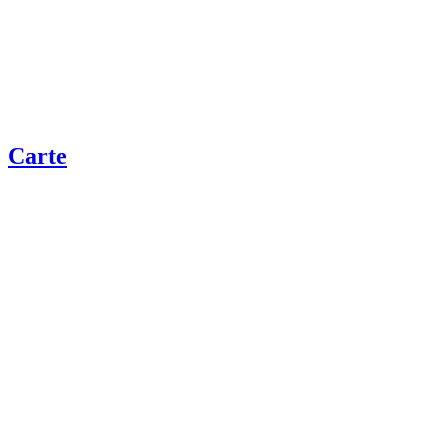
Carte