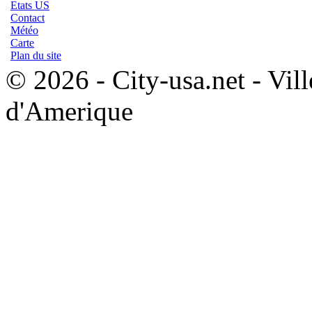
Etats US
Contact
Météo
Carte
Plan du site
© 2026 - City-usa.net - Vill
d'Amerique