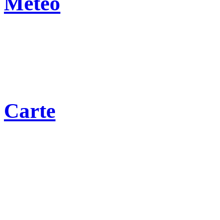
Météo
Carte