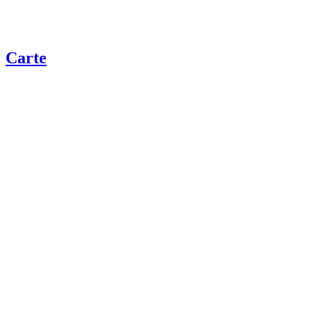
Carte