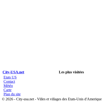
City-USA.net
Les plus visitées
Etats US
Contact
Météo
Carte
Plan du site
© 2026 - City-usa.net - Villes et villages des Etats-Unis d'Amerique