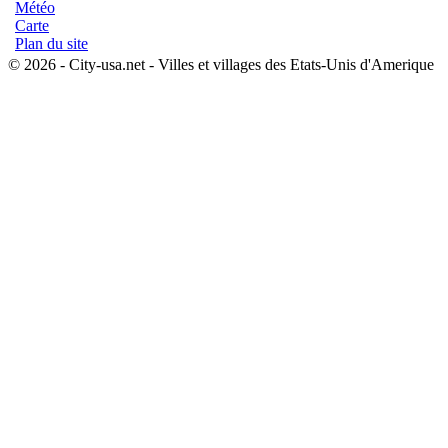
Météo
Carte
Plan du site
© 2026 - City-usa.net - Villes et villages des Etats-Unis d'Amerique