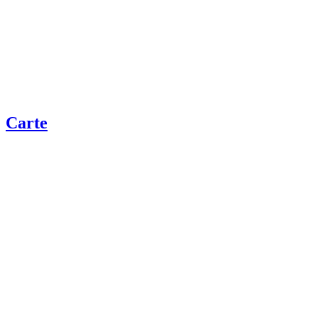
Carte