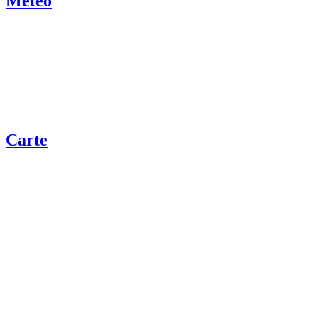
Météo
Carte