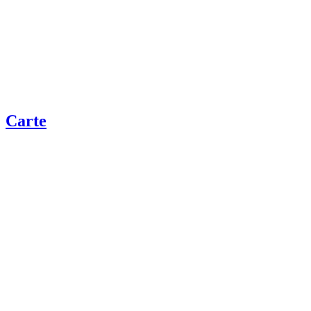
Carte