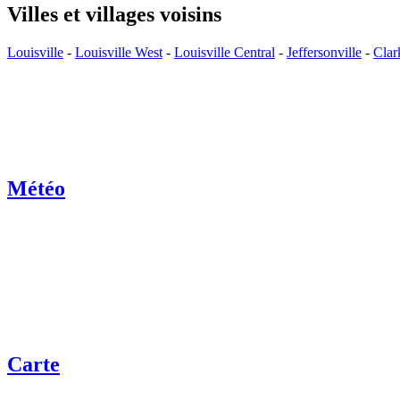
Villes et villages voisins
Louisville
-
Louisville West
-
Louisville Central
-
Jeffersonville
-
Clar
Météo
Carte