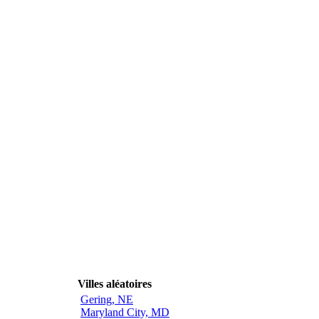
Villes aléatoires
Gering, NE
Maryland City, MD