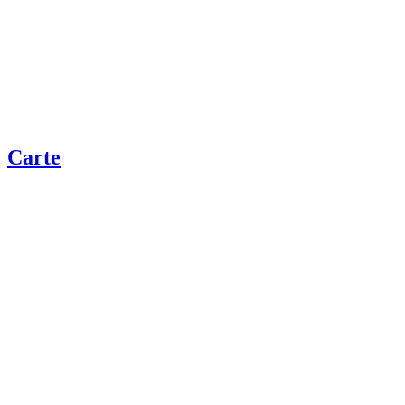
Carte