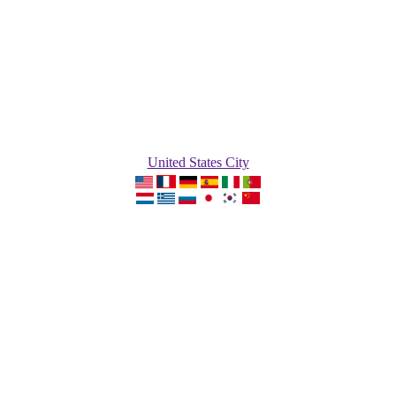
United States City