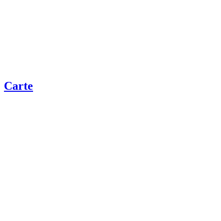
Carte