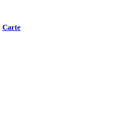
Carte