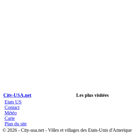
City-USA.net
Les plus visitées
Etats US
Contact
Météo
Carte
Plan du site
© 2026 - City-usa.net - Villes et villages des Etats-Unis d'Amerique